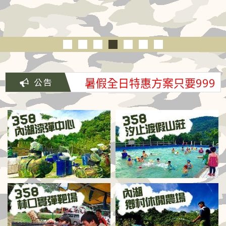
暑假全日特惠方案只要999
元/人(原價1350元)
暑假全日特惠方案只要999
元/人(原價1350元)