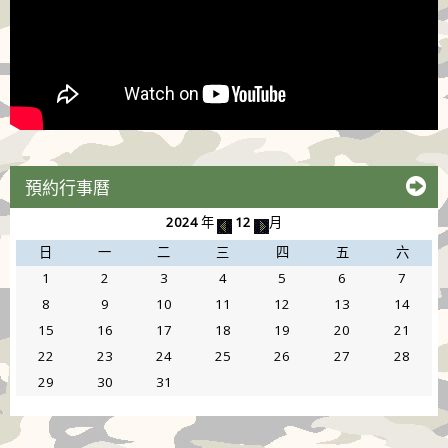
預約行事曆
2024
年
12
月
日
一
二
三
四
五
六
1
2
3
4
5
6
7
8
9
10
11
12
13
14
15
16
17
18
19
20
21
22
23
24
25
26
27
28
29
30
31