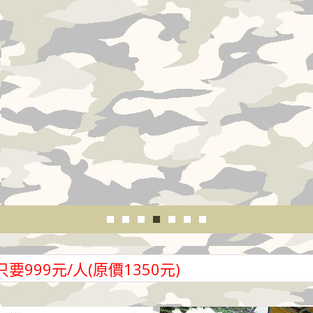
999元/人(原價1350元)
999元/人(原價1350元)