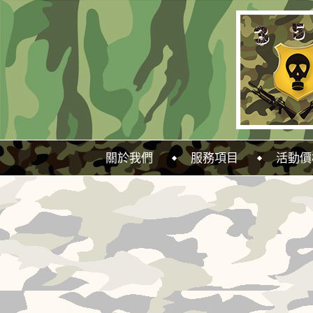
Select Language
▼
關於我們
服務項目
活動價