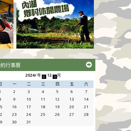
預約行事曆
2024/
年
12
月
日
一
二
三
四
五
六
1
2
3
4
5
6
7
8
9
10
11
12
13
14
15
16
17
18
19
20
21
22
23
24
25
26
27
28
29
30
31