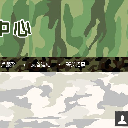
客戶服務
友善連結
菁英招募