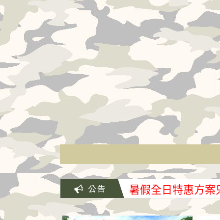
暑假全日特惠方案只要
暑假全日特惠方案只要