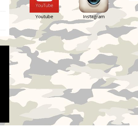
Youtube
Instagram