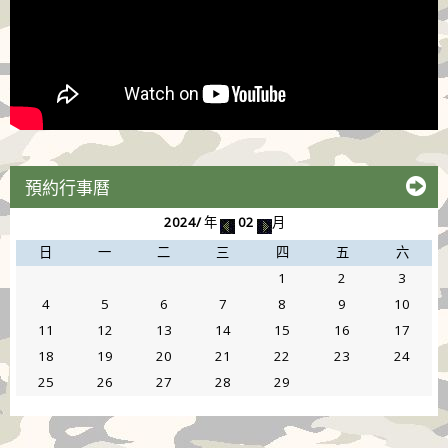
預約行事曆
2024/
年
02
月
日
一
二
三
四
五
六
1
2
3
4
5
6
7
8
9
10
11
12
13
14
15
16
17
18
19
20
21
22
23
24
25
26
27
28
29