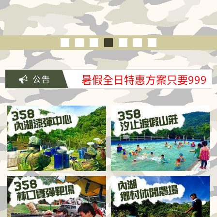
暑假全日特惠方案只要999
元/人(原價1350元)
暑假全日特惠方案只要999
元/人(原價1350元)