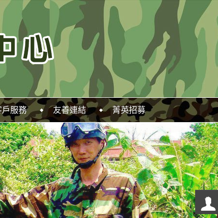
客戶服務
友善連結
菁英招募