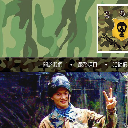
關於我們
服務項目
活動價