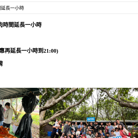
間延長一小時
肉時間延長一小時
(優惠再延長一小時到21:00)
唷