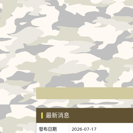
最新消息
發布日期
2026-07-17