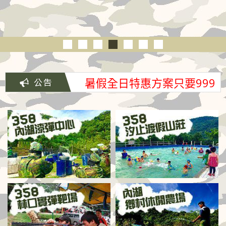
暑假全日特惠方案只要999
元/人(原價1350元)
暑假全日特惠方案只要999
元/人(原價1350元)