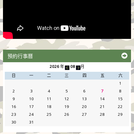
預約行事曆
2026
年
08
月
日
一
二
三
四
五
六
1
2
3
4
5
6
7
8
9
10
11
12
13
14
15
16
17
18
19
20
21
22
23
24
25
26
27
28
29
30
31